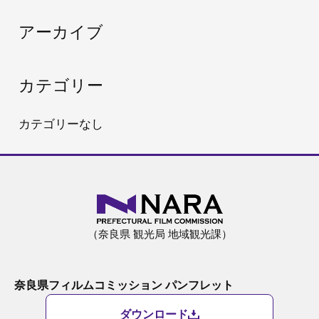
:
アーカイブ
カテゴリー
カテゴリーなし
（奈良県 観光局 地域観光課）
奈良県フィルムコミッション パンフレット
ダウンロード