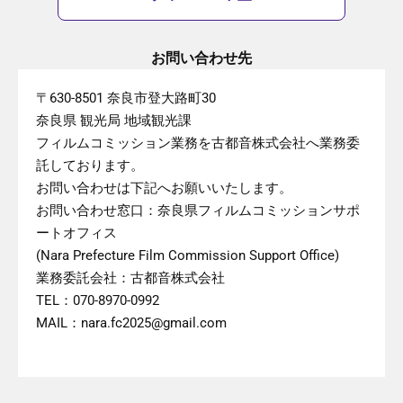
お問い合わせ先
〒630-8501 奈良市登大路町30
奈良県 観光局 地域観光課
フィルムコミッション業務を古都音株式会社へ業務委
託しております。
お問い合わせは下記へお願いいたします。
お問い合わせ窓口：奈良県フィルムコミッションサポ
ートオフィス
(Nara Prefecture Film Commission Support Office)
業務委託会社：古都音株式会社
TEL：070-8970-0992
MAIL：nara.fc2025@gmail.com