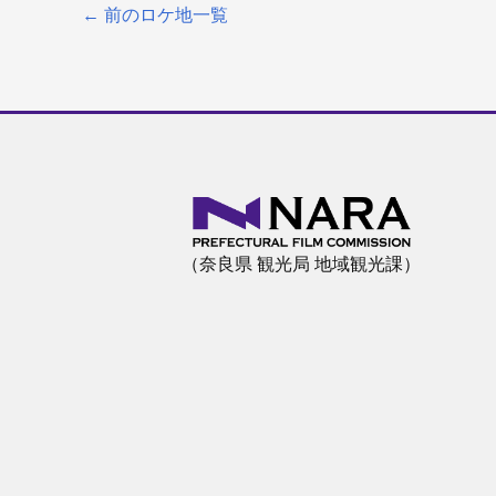
←
前のロケ地一覧
（奈良県 観光局 地域観光課）