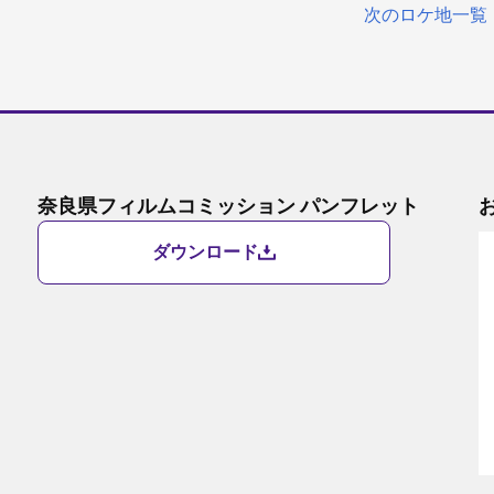
次のロケ地一覧
奈良県フィルムコミッション パンフレット
ダウンロード