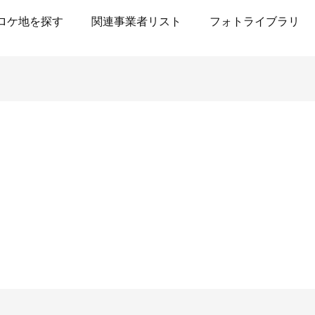
ロケ地を探す
関連事業者リスト
フォトライブラリ