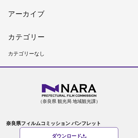
:
アーカイブ
カテゴリー
カテゴリーなし
（奈良県 観光局 地域観光課）
奈良県フィルムコミッション パンフレット
ダウンロード