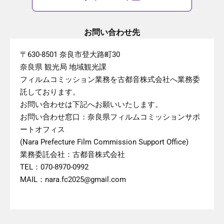
お問い合わせ先
〒630-8501 奈良市登大路町30
奈良県 観光局 地域観光課
フィルムコミッション業務を古都音株式会社へ業務委
託しております。
お問い合わせは下記へお願いいたします。
お問い合わせ窓口：奈良県フィルムコミッションサポ
ートオフィス
(Nara Prefecture Film Commission Support Office)
業務委託会社：古都音株式会社
TEL：070-8970-0992
MAIL：nara.fc2025@gmail.com