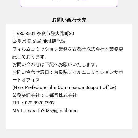
お問い合わせ先
〒630-8501 奈良市登大路町30
奈良県 観光局 地域観光課
フィルムコミッション業務を古都音株式会社へ業務委
託しております。
お問い合わせは下記へお願いいたします。
お問い合わせ窓口：奈良県フィルムコミッションサポ
ートオフィス
(Nara Prefecture Film Commission Support Office)
業務委託会社：古都音株式会社
TEL：070-8970-0992
MAIL：nara.fc2025@gmail.com