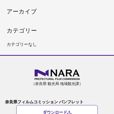
:
アーカイブ
カテゴリー
カテゴリーなし
（奈良県 観光局 地域観光課）
奈良県フィルムコミッション パンフレット
ダウンロード