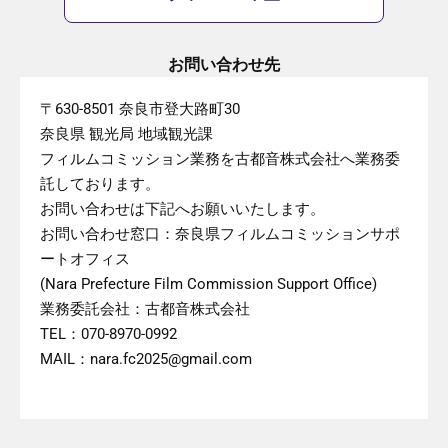
お問い合わせ先
〒630-8501 奈良市登大路町30
奈良県 観光局 地域観光課
フィルムコミッション業務を古都音株式会社へ業務委
託しております。
お問い合わせは下記へお願いいたします。
お問い合わせ窓口：奈良県フィルムコミッションサポ
ートオフィス
(Nara Prefecture Film Commission Support Office)
業務委託会社：古都音株式会社
TEL：070-8970-0992
MAIL：nara.fc2025@gmail.com