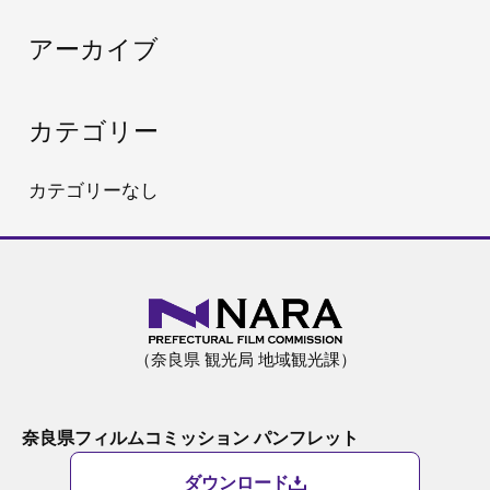
:
アーカイブ
カテゴリー
カテゴリーなし
（奈良県 観光局 地域観光課）
奈良県フィルムコミッション パンフレット
ダウンロード