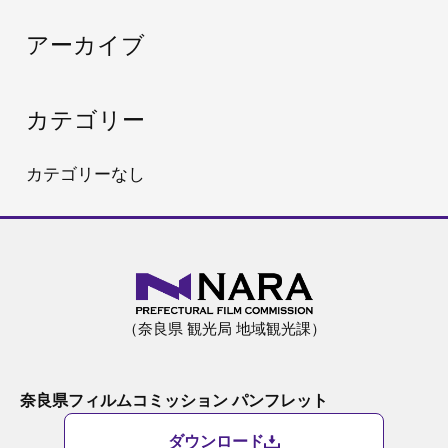
:
アーカイブ
カテゴリー
カテゴリーなし
（奈良県 観光局 地域観光課）
奈良県フィルムコミッション パンフレット
ダウンロード