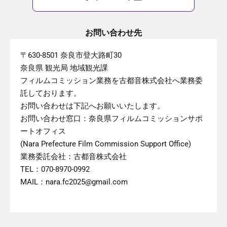
お問い合わせ先
〒630-8501 奈良市登大路町30
奈良県 観光局 地域観光課
フィルムコミッション業務を古都音株式会社へ業務委
託しております。
お問い合わせは下記へお願いいたします。
お問い合わせ窓口：奈良県フィルムコミッションサポ
ートオフィス
(Nara Prefecture Film Commission Support Office)
業務委託会社：古都音株式会社
TEL：070-8970-0992
MAIL：nara.fc2025@gmail.com