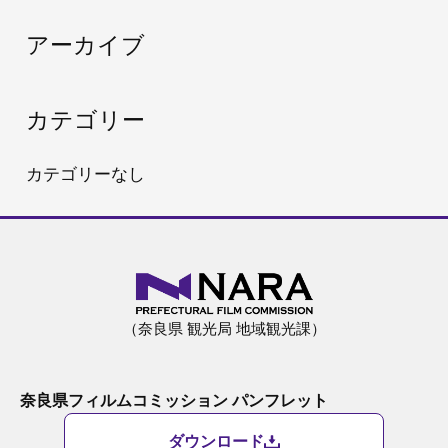
:
アーカイブ
カテゴリー
カテゴリーなし
（奈良県 観光局 地域観光課）
奈良県フィルムコミッション パンフレット
ダウンロード