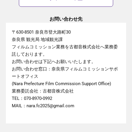
お問い合わせ先
〒630-8501 奈良市登大路町30
奈良県 観光局 地域観光課
フィルムコミッション業務を古都音株式会社へ業務委
託しております。
お問い合わせは下記へお願いいたします。
お問い合わせ窓口：奈良県フィルムコミッションサポ
ートオフィス
(Nara Prefecture Film Commission Support Office)
業務委託会社：古都音株式会社
TEL：070-8970-0992
MAIL：nara.fc2025@gmail.com