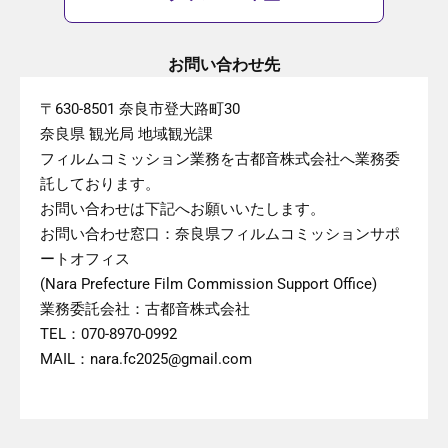
お問い合わせ先
〒630-8501 奈良市登大路町30
奈良県 観光局 地域観光課
フィルムコミッション業務を古都音株式会社へ業務委
託しております。
お問い合わせは下記へお願いいたします。
お問い合わせ窓口：奈良県フィルムコミッションサポ
ートオフィス
(Nara Prefecture Film Commission Support Office)
業務委託会社：古都音株式会社
TEL：070-8970-0992
MAIL：nara.fc2025@gmail.com