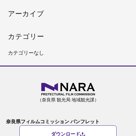
:
アーカイブ
カテゴリー
カテゴリーなし
（奈良県 観光局 地域観光課）
奈良県フィルムコミッション パンフレット
ダウンロード