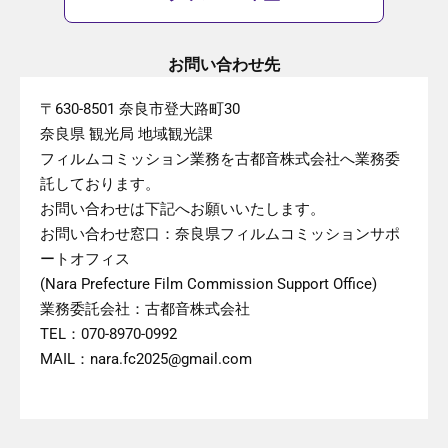
お問い合わせ先
〒630-8501 奈良市登大路町30
奈良県 観光局 地域観光課
フィルムコミッション業務を古都音株式会社へ業務委
託しております。
お問い合わせは下記へお願いいたします。
お問い合わせ窓口：奈良県フィルムコミッションサポ
ートオフィス
(Nara Prefecture Film Commission Support Office)
業務委託会社：古都音株式会社
TEL：070-8970-0992
MAIL：nara.fc2025@gmail.com