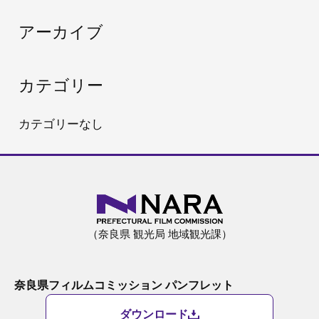
:
アーカイブ
カテゴリー
カテゴリーなし
（奈良県 観光局 地域観光課）
奈良県フィルムコミッション パンフレット
ダウンロード