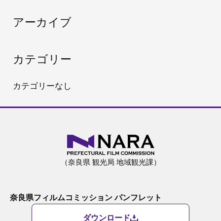
:
アーカイブ
カテゴリー
カテゴリーなし
（奈良県 観光局 地域観光課）
奈良県フィルムコミッション パンフレット
ダウンロード