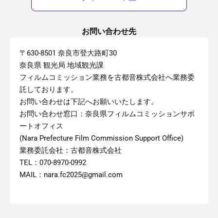
お問い合わせ先
〒630-8501 奈良市登大路町30
奈良県 観光局 地域観光課
フィルムコミッション業務を古都音株式会社へ業務委
託しております。
お問い合わせは下記へお願いいたします。
お問い合わせ窓口：奈良県フィルムコミッションサポ
ートオフィス
(Nara Prefecture Film Commission Support Office)
業務委託会社：古都音株式会社
TEL：070-8970-0992
MAIL：nara.fc2025@gmail.com