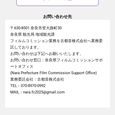
お問い合わせ先
〒630-8501 奈良市登大路町30
奈良県 観光局 地域観光課
フィルムコミッション業務を古都音株式会社へ業務委
託しております。
お問い合わせは下記へお願いいたします。
お問い合わせ窓口：奈良県フィルムコミッションサポ
ートオフィス
(Nara Prefecture Film Commission Support Office)
業務委託会社：古都音株式会社
TEL：070-8970-0992
MAIL：nara.fc2025@gmail.com