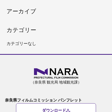
:
アーカイブ
カテゴリー
カテゴリーなし
（奈良県 観光局 地域観光課）
奈良県フィルムコミッション パンフレット
ダウンロード