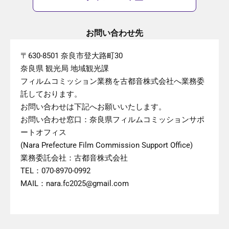
お問い合わせ先
〒630-8501 奈良市登大路町30
奈良県 観光局 地域観光課
フィルムコミッション業務を古都音株式会社へ業務委
託しております。
お問い合わせは下記へお願いいたします。
お問い合わせ窓口：奈良県フィルムコミッションサポ
ートオフィス
(Nara Prefecture Film Commission Support Office)
業務委託会社：古都音株式会社
TEL：070-8970-0992
MAIL：nara.fc2025@gmail.com