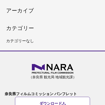
:
アーカイブ
カテゴリー
カテゴリーなし
（奈良県 観光局 地域観光課）
奈良県フィルムコミッション パンフレット
ダウンロード