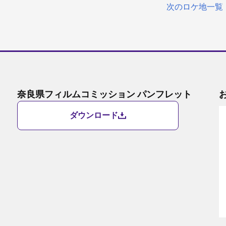
次のロケ地一覧
奈良県フィルムコミッション パンフレット
ダウンロード