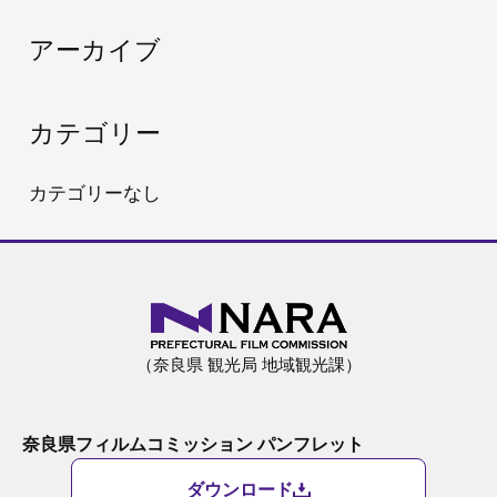
:
アーカイブ
カテゴリー
カテゴリーなし
（奈良県 観光局 地域観光課）
奈良県フィルムコミッション パンフレット
ダウンロード