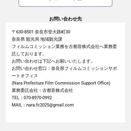
お問い合わせ先
〒630-8501 奈良市登大路町30
奈良県 観光局 地域観光課
フィルムコミッション業務を古都音株式会社へ業務委
託しております。
お問い合わせは下記へお願いいたします。
お問い合わせ窓口：奈良県フィルムコミッションサポ
ートオフィス
(Nara Prefecture Film Commission Support Office)
業務委託会社：古都音株式会社
TEL：070-8970-0992
MAIL：nara.fc2025@gmail.com