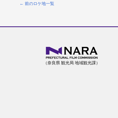
←
前のロケ地一覧
（奈良県 観光局 地域観光課）