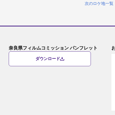
次のロケ地一覧
奈良県フィルムコミッション パンフレット
ダウンロード