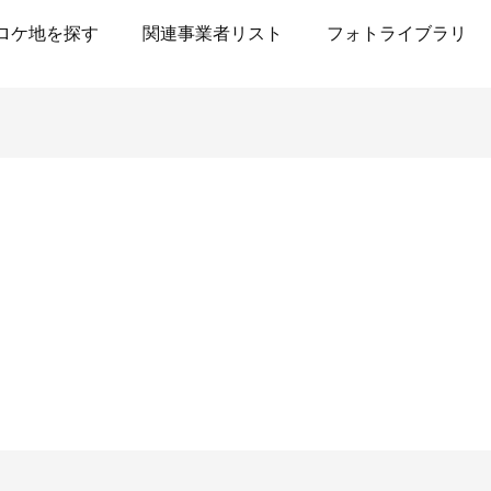
ロケ地を探す
関連事業者リスト
フォトライブラリ