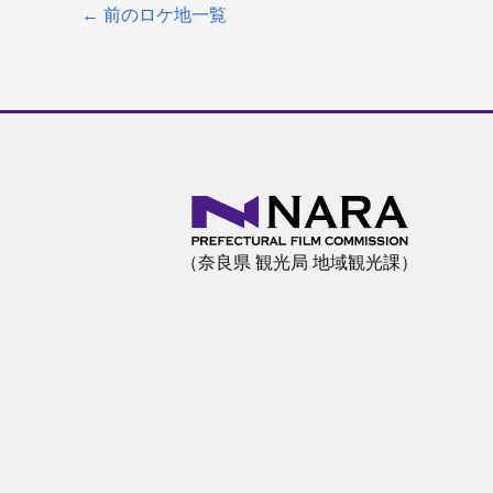
←
前のロケ地一覧
（奈良県 観光局 地域観光課）