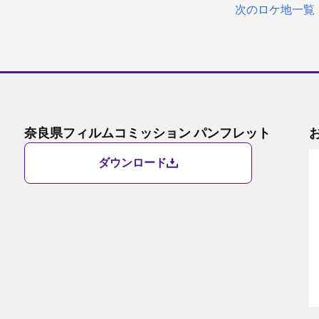
次のロケ地一覧
奈良県フィルムコミッション パンフレット
ダウンロード