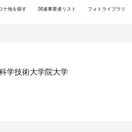
ロケ地を探す
関連事業者リスト
フォトライブラリ
端科学技術大学院大学