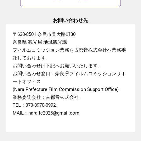
お問い合わせ先
〒630-8501 奈良市登大路町30
奈良県 観光局 地域観光課
フィルムコミッション業務を古都音株式会社へ業務委
託しております。
お問い合わせは下記へお願いいたします。
お問い合わせ窓口：奈良県フィルムコミッションサポ
ートオフィス
(Nara Prefecture Film Commission Support Office)
業務委託会社：古都音株式会社
TEL：070-8970-0992
MAIL：nara.fc2025@gmail.com