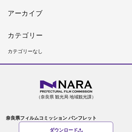
:
アーカイブ
カテゴリー
カテゴリーなし
（奈良県 観光局 地域観光課）
奈良県フィルムコミッション パンフレット
ダウンロード