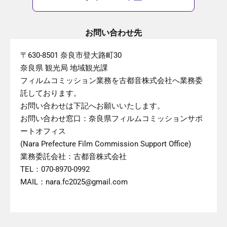
お問い合わせ先
〒630-8501 奈良市登大路町30
奈良県 観光局 地域観光課
フィルムコミッション業務を古都音株式会社へ業務委
託しております。
お問い合わせは下記へお願いいたします。
お問い合わせ窓口：奈良県フィルムコミッションサポ
ートオフィス
(Nara Prefecture Film Commission Support Office)
業務委託会社：古都音株式会社
TEL：070-8970-0992
MAIL：nara.fc2025@gmail.com