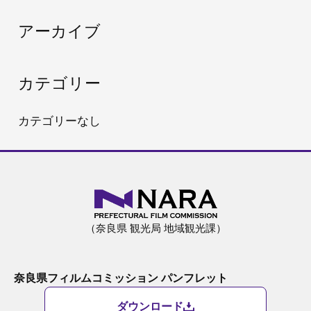
:
アーカイブ
カテゴリー
カテゴリーなし
（奈良県 観光局 地域観光課）
奈良県フィルムコミッション パンフレット
ダウンロード