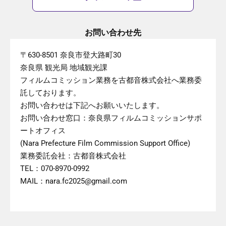
お問い合わせ先
〒630-8501 奈良市登大路町30
奈良県 観光局 地域観光課
フィルムコミッション業務を古都音株式会社へ業務委
託しております。
お問い合わせは下記へお願いいたします。
お問い合わせ窓口：奈良県フィルムコミッションサポ
ートオフィス
(Nara Prefecture Film Commission Support Office)
業務委託会社：古都音株式会社
TEL：070-8970-0992
MAIL：nara.fc2025@gmail.com