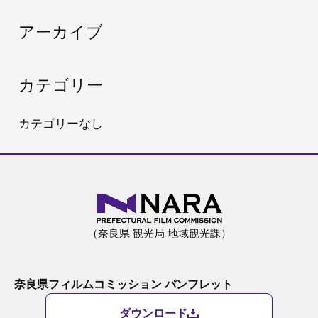
:
アーカイブ
カテゴリー
カテゴリーなし
（奈良県 観光局 地域観光課）
奈良県フィルムコミッション パンフレット
ダウンロード