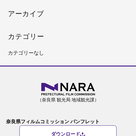
:
アーカイブ
カテゴリー
カテゴリーなし
（奈良県 観光局 地域観光課）
奈良県フィルムコミッション パンフレット
ダウンロード