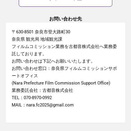
お問い合わせ先
〒630-8501 奈良市登大路町30
奈良県 観光局 地域観光課
フィルムコミッション業務を古都音株式会社へ業務委
託しております。
お問い合わせは下記へお願いいたします。
お問い合わせ窓口：奈良県フィルムコミッションサポ
ートオフィス
(Nara Prefecture Film Commission Support Office)
業務委託会社：古都音株式会社
TEL：070-8970-0992
MAIL：nara.fc2025@gmail.com