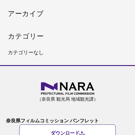
:
アーカイブ
カテゴリー
カテゴリーなし
（奈良県 観光局 地域観光課）
奈良県フィルムコミッション パンフレット
ダウンロード