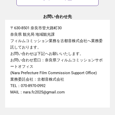
お問い合わせ先
〒630-8501 奈良市登大路町30
奈良県 観光局 地域観光課
フィルムコミッション業務を古都音株式会社へ業務委
託しております。
お問い合わせは下記へお願いいたします。
お問い合わせ窓口：奈良県フィルムコミッションサポ
ートオフィス
(Nara Prefecture Film Commission Support Office)
業務委託会社：古都音株式会社
TEL：070-8970-0992
MAIL：nara.fc2025@gmail.com