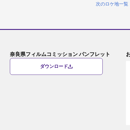
次のロケ地一覧
奈良県フィルムコミッション パンフレット
ダウンロード