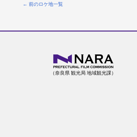
←
前のロケ地一覧
（奈良県 観光局 地域観光課）