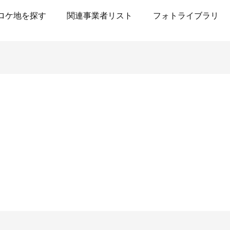
ロケ地を探す
関連事業者リスト
フォトライブラリ