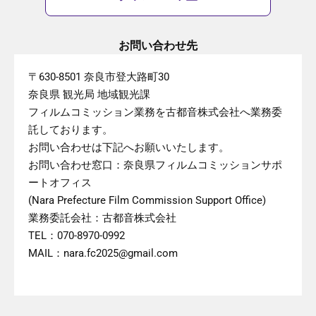
お問い合わせ先
〒630-8501 奈良市登大路町30
奈良県 観光局 地域観光課
フィルムコミッション業務を古都音株式会社へ業務委
託しております。
お問い合わせは下記へお願いいたします。
お問い合わせ窓口：奈良県フィルムコミッションサポ
ートオフィス
(Nara Prefecture Film Commission Support Office)
業務委託会社：古都音株式会社
TEL：070-8970-0992
MAIL：nara.fc2025@gmail.com