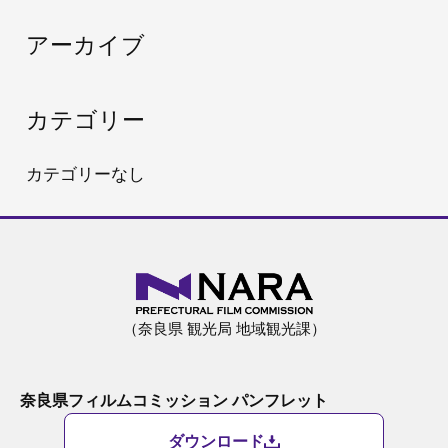
:
アーカイブ
カテゴリー
カテゴリーなし
（奈良県 観光局 地域観光課）
奈良県フィルムコミッション パンフレット
ダウンロード