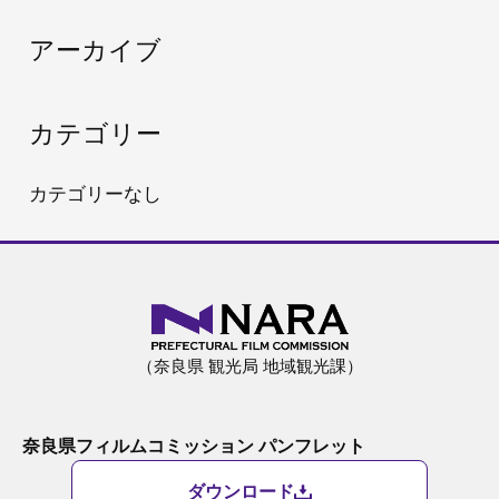
:
アーカイブ
カテゴリー
カテゴリーなし
（奈良県 観光局 地域観光課）
奈良県フィルムコミッション パンフレット
ダウンロード