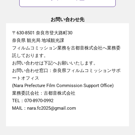
お問い合わせ先
〒630-8501 奈良市登大路町30
奈良県 観光局 地域観光課
フィルムコミッション業務を古都音株式会社へ業務委
託しております。
お問い合わせは下記へお願いいたします。
お問い合わせ窓口：奈良県フィルムコミッションサポ
ートオフィス
(Nara Prefecture Film Commission Support Office)
業務委託会社：古都音株式会社
TEL：070-8970-0992
MAIL：nara.fc2025@gmail.com