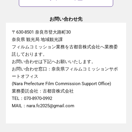
お問い合わせ先
〒630-8501 奈良市登大路町30
奈良県 観光局 地域観光課
フィルムコミッション業務を古都音株式会社へ業務委
託しております。
お問い合わせは下記へお願いいたします。
お問い合わせ窓口：奈良県フィルムコミッションサポ
ートオフィス
(Nara Prefecture Film Commission Support Office)
業務委託会社：古都音株式会社
TEL：070-8970-0992
MAIL：nara.fc2025@gmail.com