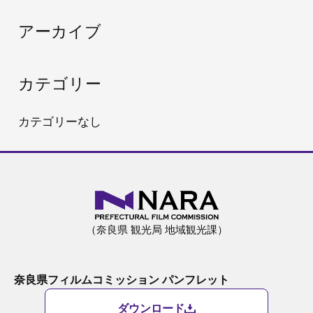
:
アーカイブ
カテゴリー
カテゴリーなし
（奈良県 観光局 地域観光課）
奈良県フィルムコミッション パンフレット
ダウンロード