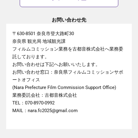
お問い合わせ先
〒630-8501 奈良市登大路町30
奈良県 観光局 地域観光課
フィルムコミッション業務を古都音株式会社へ業務委
託しております。
お問い合わせは下記へお願いいたします。
お問い合わせ窓口：奈良県フィルムコミッションサポ
ートオフィス
(Nara Prefecture Film Commission Support Office)
業務委託会社：古都音株式会社
TEL：070-8970-0992
MAIL：nara.fc2025@gmail.com