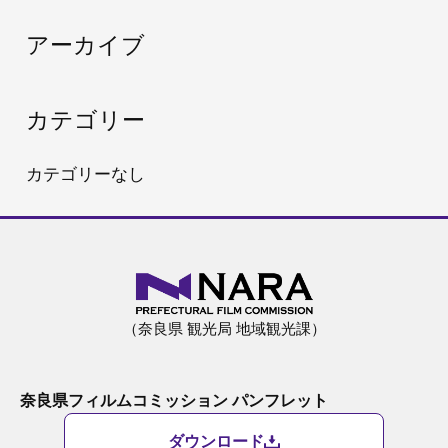
:
アーカイブ
カテゴリー
カテゴリーなし
（奈良県 観光局 地域観光課）
奈良県フィルムコミッション パンフレット
ダウンロード