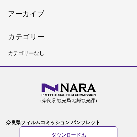
:
アーカイブ
カテゴリー
カテゴリーなし
（奈良県 観光局 地域観光課）
奈良県フィルムコミッション パンフレット
ダウンロード