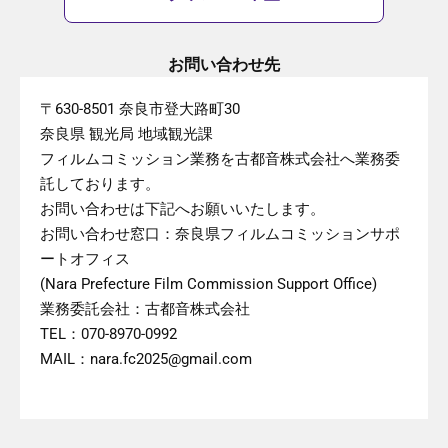
お問い合わせ先
〒630-8501 奈良市登大路町30
奈良県 観光局 地域観光課
フィルムコミッション業務を古都音株式会社へ業務委
託しております。
お問い合わせは下記へお願いいたします。
お問い合わせ窓口：奈良県フィルムコミッションサポ
ートオフィス
(Nara Prefecture Film Commission Support Office)
業務委託会社：古都音株式会社
TEL：070-8970-0992
MAIL：nara.fc2025@gmail.com