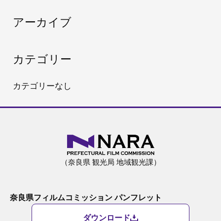
:
アーカイブ
カテゴリー
カテゴリーなし
（奈良県 観光局 地域観光課）
奈良県フィルムコミッション パンフレット
ダウンロード