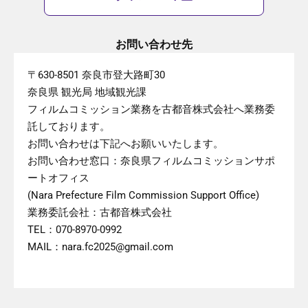
お問い合わせ先
〒630-8501 奈良市登大路町30
奈良県 観光局 地域観光課
フィルムコミッション業務を古都音株式会社へ業務委
託しております。
お問い合わせは下記へお願いいたします。
お問い合わせ窓口：奈良県フィルムコミッションサポ
ートオフィス
(Nara Prefecture Film Commission Support Office)
業務委託会社：古都音株式会社
TEL：070-8970-0992
MAIL：nara.fc2025@gmail.com