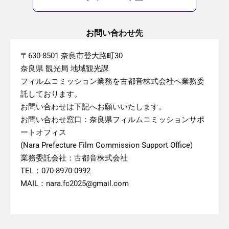
お問い合わせ先
〒630-8501 奈良市登大路町30
奈良県 観光局 地域観光課
フィルムコミッション業務を古都音株式会社へ業務委
託しております。
お問い合わせは下記へお願いいたします。
お問い合わせ窓口：奈良県フィルムコミッションサポ
ートオフィス
(Nara Prefecture Film Commission Support Office)
業務委託会社：古都音株式会社
TEL：070-8970-0992
MAIL：nara.fc2025@gmail.com