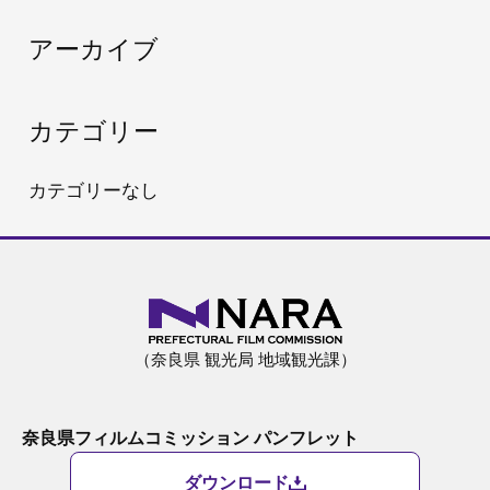
:
アーカイブ
カテゴリー
カテゴリーなし
（奈良県 観光局 地域観光課）
奈良県フィルムコミッション パンフレット
ダウンロード