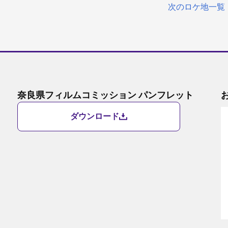
次のロケ地一覧
奈良県フィルムコミッション パンフレット
ダウンロード