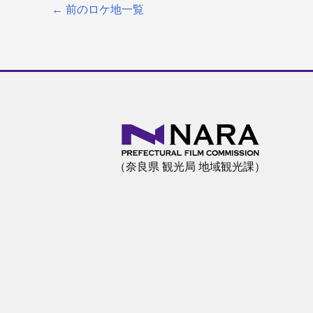
←
前のロケ地一覧
（奈良県 観光局 地域観光課）