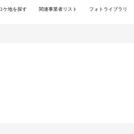
ロケ地を探す
関連事業者リスト
フォトライブラリ