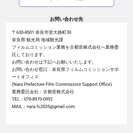
お問い合わせ先
〒630-8501 奈良市登大路町30
奈良県 観光局 地域観光課
フィルムコミッション業務を古都音株式会社へ業務委
託しております。
お問い合わせは下記へお願いいたします。
お問い合わせ窓口：奈良県フィルムコミッションサポ
ートオフィス
(Nara Prefecture Film Commission Support Office)
業務委託会社：古都音株式会社
TEL：070-8970-0992
MAIL：nara.fc2025@gmail.com