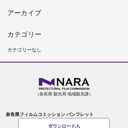
:
アーカイブ
カテゴリー
カテゴリーなし
（奈良県 観光局 地域観光課）
奈良県フィルムコミッション パンフレット
ダウンロード