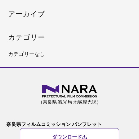
:
アーカイブ
カテゴリー
カテゴリーなし
（奈良県 観光局 地域観光課）
奈良県フィルムコミッション パンフレット
ダウンロード