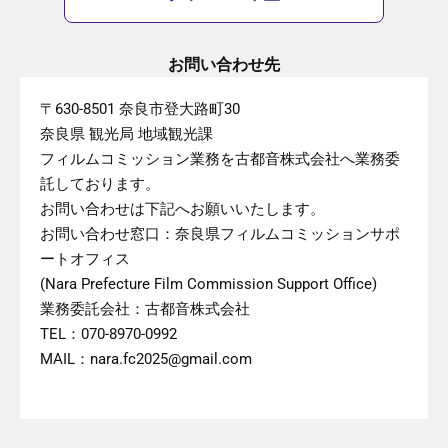
お問い合わせ先
〒630-8501 奈良市登大路町30
奈良県 観光局 地域観光課
フィルムコミッション業務を古都音株式会社へ業務委
託しております。
お問い合わせは下記へお願いいたします。
お問い合わせ窓口：奈良県フィルムコミッションサポ
ートオフィス
(Nara Prefecture Film Commission Support Office)
業務委託会社：古都音株式会社
TEL：070-8970-0992
MAIL：nara.fc2025@gmail.com