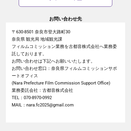
お問い合わせ先
〒630-8501 奈良市登大路町30
奈良県 観光局 地域観光課
フィルムコミッション業務を古都音株式会社へ業務委
託しております。
お問い合わせは下記へお願いいたします。
お問い合わせ窓口：奈良県フィルムコミッションサポ
ートオフィス
(Nara Prefecture Film Commission Support Office)
業務委託会社：古都音株式会社
TEL：070-8970-0992
MAIL：nara.fc2025@gmail.com