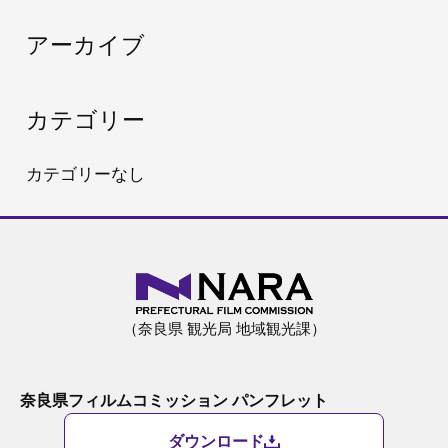
:
アーカイブ
カテゴリー
カテゴリーなし
（奈良県 観光局 地域観光課）
奈良県フィルムコミッション パンフレット
ダウンロード