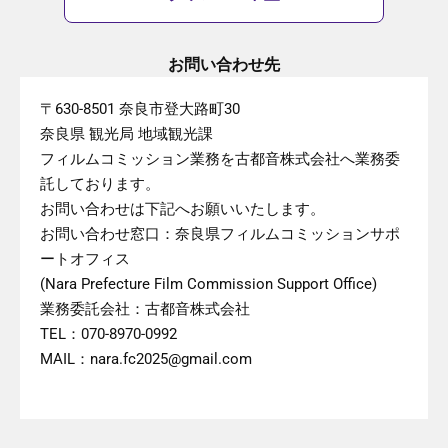
お問い合わせ先
〒630-8501 奈良市登大路町30
奈良県 観光局 地域観光課
フィルムコミッション業務を古都音株式会社へ業務委
託しております。
お問い合わせは下記へお願いいたします。
お問い合わせ窓口：奈良県フィルムコミッションサポ
ートオフィス
(Nara Prefecture Film Commission Support Office)
業務委託会社：古都音株式会社
TEL：070-8970-0992
MAIL：nara.fc2025@gmail.com