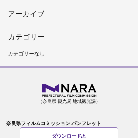
:
アーカイブ
カテゴリー
カテゴリーなし
（奈良県 観光局 地域観光課）
奈良県フィルムコミッション パンフレット
ダウンロード