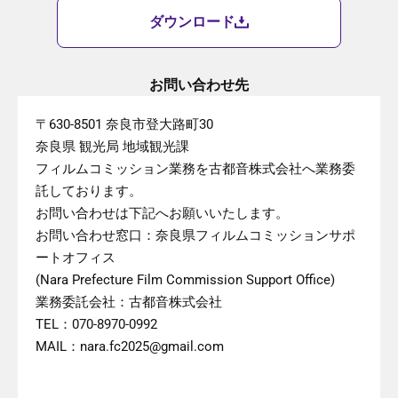
ダウンロード
お問い合わせ先
〒630-8501 奈良市登大路町30
奈良県 観光局 地域観光課
フィルムコミッション業務を古都音株式会社へ業務委
託しております。
お問い合わせは下記へお願いいたします。
お問い合わせ窓口：奈良県フィルムコミッションサポ
ートオフィス
(Nara Prefecture Film Commission Support Office)
業務委託会社：古都音株式会社
TEL：070-8970-0992
MAIL：nara.fc2025@gmail.com