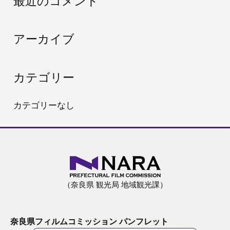
最近のコメント
象
:
アーカイブ
カテゴリー
カテゴリーなし
（奈良県 観光局 地域観光課）
奈良県フィルムコミッション パンフレット