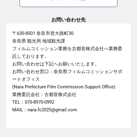
お問い合わせ先
〒630-8501 奈良市登大路町30
奈良県 観光局 地域観光課
フィルムコミッション業務を古都音株式会社へ業務委
託しております。
お問い合わせは下記へお願いいたします。
お問い合わせ窓口：奈良県フィルムコミッションサポ
ートオフィス
(Nara Prefecture Film Commission Support Office)
業務委託会社：古都音株式会社
TEL：070-8970-0992
MAIL：nara.fc2025@gmail.com