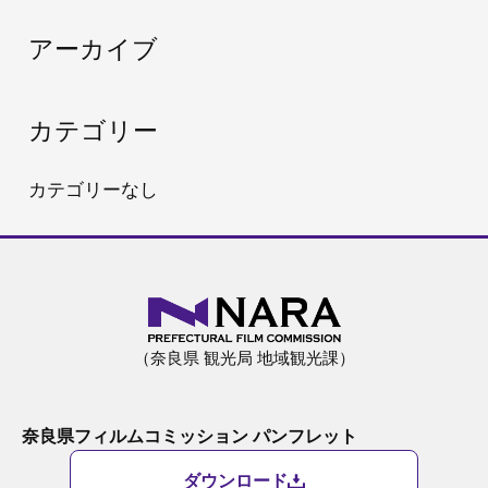
:
アーカイブ
カテゴリー
カテゴリーなし
（奈良県 観光局 地域観光課）
奈良県フィルムコミッション パンフレット
ダウンロード