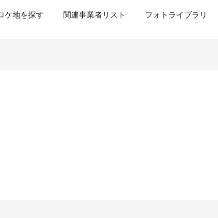
ロケ地を探す
関連事業者リスト
フォトライブラリ