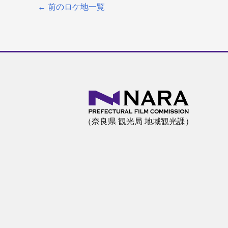
←
前のロケ地一覧
（奈良県 観光局 地域観光課）