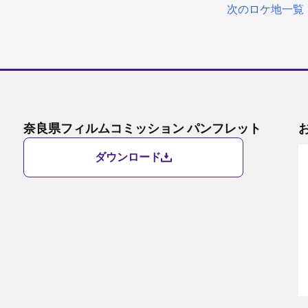
次のロケ地一覧
奈良県フィルムコミッション パンフレット
ダウンロード