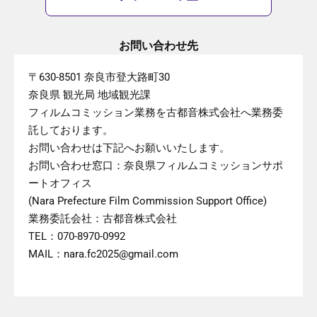
お問い合わせ先
〒630-8501 奈良市登大路町30
奈良県 観光局 地域観光課
フィルムコミッション業務を古都音株式会社へ業務委
託しております。
お問い合わせは下記へお願いいたします。
お問い合わせ窓口：奈良県フィルムコミッションサポ
ートオフィス
(Nara Prefecture Film Commission Support Office)
業務委託会社：古都音株式会社
TEL：070-8970-0992
MAIL：nara.fc2025@gmail.com