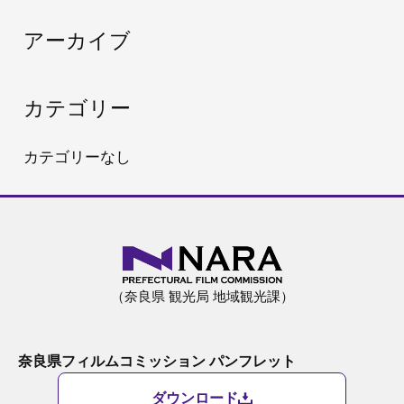
:
アーカイブ
カテゴリー
カテゴリーなし
（奈良県 観光局 地域観光課）
奈良県フィルムコミッション パンフレット
ダウンロード