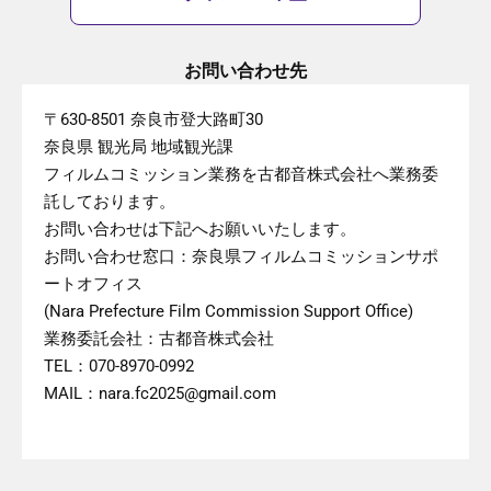
お問い合わせ先
〒630-8501 奈良市登大路町30
奈良県 観光局 地域観光課
フィルムコミッション業務を古都音株式会社へ業務委
託しております。
お問い合わせは下記へお願いいたします。
お問い合わせ窓口：奈良県フィルムコミッションサポ
ートオフィス
(Nara Prefecture Film Commission Support Office)
業務委託会社：古都音株式会社
TEL：070-8970-0992
MAIL：nara.fc2025@gmail.com