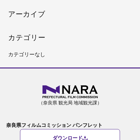
:
アーカイブ
カテゴリー
カテゴリーなし
（奈良県 観光局 地域観光課）
奈良県フィルムコミッション パンフレット
ダウンロード