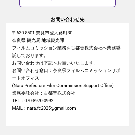
お問い合わせ先
〒630-8501 奈良市登大路町30
奈良県 観光局 地域観光課
フィルムコミッション業務を古都音株式会社へ業務委
託しております。
お問い合わせは下記へお願いいたします。
お問い合わせ窓口：奈良県フィルムコミッションサポ
ートオフィス
(Nara Prefecture Film Commission Support Office)
業務委託会社：古都音株式会社
TEL：070-8970-0992
MAIL：nara.fc2025@gmail.com