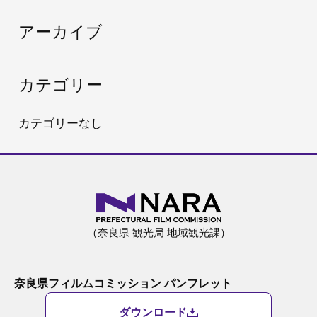
:
アーカイブ
カテゴリー
カテゴリーなし
（奈良県 観光局 地域観光課）
奈良県フィルムコミッション パンフレット
ダウンロード