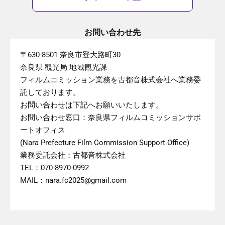
お問い合わせ先
〒630-8501 奈良市登大路町30
奈良県 観光局 地域観光課
フィルムコミッション業務を古都音株式会社へ業務委
託しております。
お問い合わせは下記へお願いいたします。
お問い合わせ窓口：奈良県フィルムコミッションサポ
ートオフィス
(Nara Prefecture Film Commission Support Office)
業務委託会社：古都音株式会社
TEL：070-8970-0992
MAIL：nara.fc2025@gmail.com