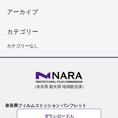
:
アーカイブ
カテゴリー
カテゴリーなし
（奈良県 観光局 地域観光課）
奈良県フィルムコミッション パンフレット
ダウンロード