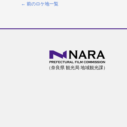
←
前のロケ地一覧
（奈良県 観光局 地域観光課）