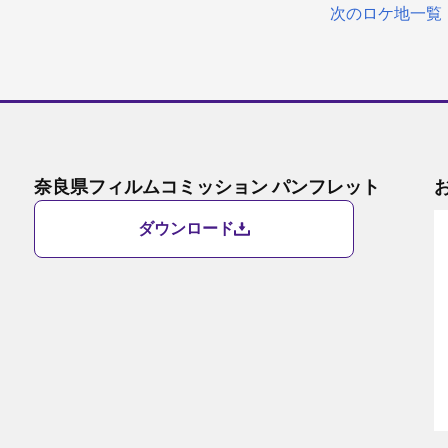
次のロケ地一覧
奈良県フィルムコミッション パンフレット
ダウンロード