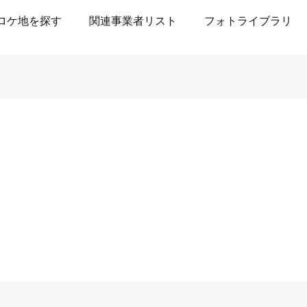
ロケ地を探す
関連事業者リスト
フォトライブラリ