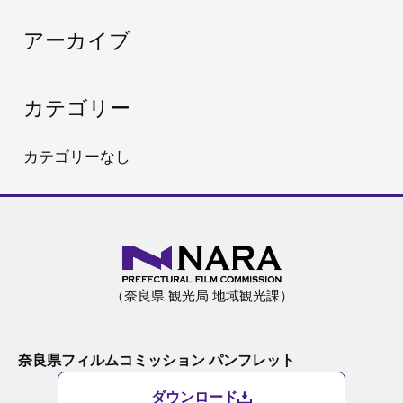
:
アーカイブ
カテゴリー
カテゴリーなし
（奈良県 観光局 地域観光課）
奈良県フィルムコミッション パンフレット
ダウンロード