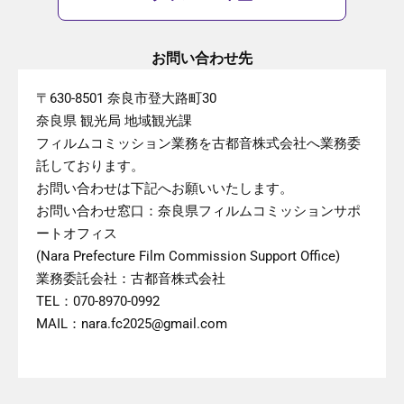
お問い合わせ先
〒630-8501 奈良市登大路町30
奈良県 観光局 地域観光課
フィルムコミッション業務を古都音株式会社へ業務委
託しております。
お問い合わせは下記へお願いいたします。
お問い合わせ窓口：奈良県フィルムコミッションサポ
ートオフィス
(Nara Prefecture Film Commission Support Office)
業務委託会社：古都音株式会社
TEL：070-8970-0992
MAIL：nara.fc2025@gmail.com