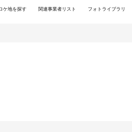
ロケ地を探す
関連事業者リスト
フォトライブラリ