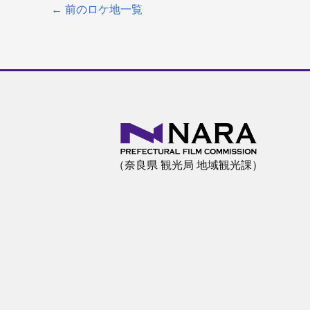
←
前のロケ地一覧
（奈良県 観光局 地域観光課）