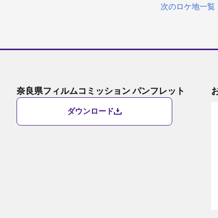
次のロケ地一覧
奈良県フィルムコミッション パンフレット
ダウンロード