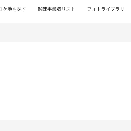
ロケ地を探す
関連事業者リスト
フォトライブラリ