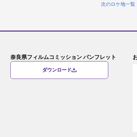
次のロケ地一覧
奈良県フィルムコミッション パンフレット
ダウンロード