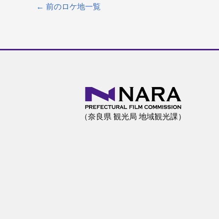
←
前のロケ地一覧
（奈良県 観光局 地域観光課）