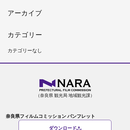
:
アーカイブ
カテゴリー
カテゴリーなし
（奈良県 観光局 地域観光課）
奈良県フィルムコミッション パンフレット
ダウンロード