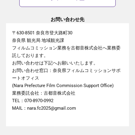
お問い合わせ先
〒630-8501 奈良市登大路町30
奈良県 観光局 地域観光課
フィルムコミッション業務を古都音株式会社へ業務委
託しております。
お問い合わせは下記へお願いいたします。
お問い合わせ窓口：奈良県フィルムコミッションサポ
ートオフィス
(Nara Prefecture Film Commission Support Office)
業務委託会社：古都音株式会社
TEL：070-8970-0992
MAIL：nara.fc2025@gmail.com