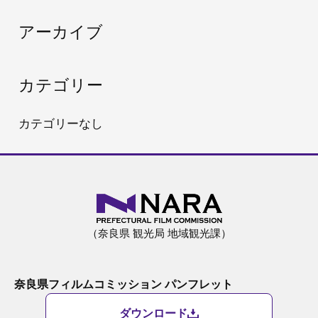
:
アーカイブ
カテゴリー
カテゴリーなし
（奈良県 観光局 地域観光課）
奈良県フィルムコミッション パンフレット
ダウンロード