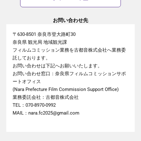
お問い合わせ先
〒630-8501 奈良市登大路町30
奈良県 観光局 地域観光課
フィルムコミッション業務を古都音株式会社へ業務委
託しております。
お問い合わせは下記へお願いいたします。
お問い合わせ窓口：奈良県フィルムコミッションサポ
ートオフィス
(Nara Prefecture Film Commission Support Office)
業務委託会社：古都音株式会社
TEL：070-8970-0992
MAIL：nara.fc2025@gmail.com