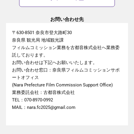
お問い合わせ先
〒630-8501 奈良市登大路町30
奈良県 観光局 地域観光課
フィルムコミッション業務を古都音株式会社へ業務委
託しております。
お問い合わせは下記へお願いいたします。
お問い合わせ窓口：奈良県フィルムコミッションサポ
ートオフィス
(Nara Prefecture Film Commission Support Office)
業務委託会社：古都音株式会社
TEL：070-8970-0992
MAIL：nara.fc2025@gmail.com