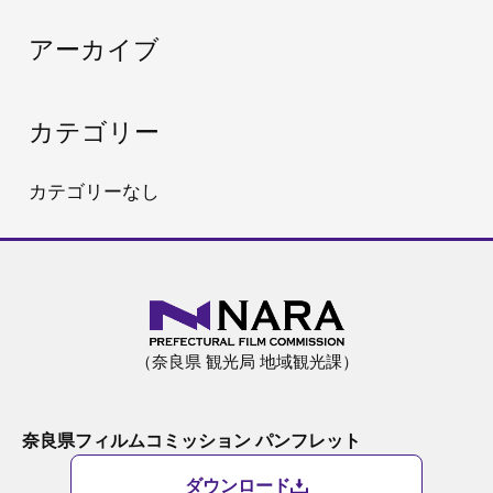
:
アーカイブ
カテゴリー
カテゴリーなし
（奈良県 観光局 地域観光課）
奈良県フィルムコミッション パンフレット
ダウンロード