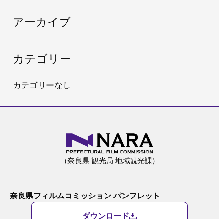
:
アーカイブ
カテゴリー
カテゴリーなし
（奈良県 観光局 地域観光課）
奈良県フィルムコミッション パンフレット
ダウンロード