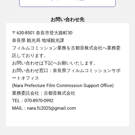
お問い合わせ先
〒630-8501 奈良市登大路町30
奈良県 観光局 地域観光課
フィルムコミッション業務を古都音株式会社へ業務委
託しております。
お問い合わせは下記へお願いいたします。
お問い合わせ窓口：奈良県フィルムコミッションサポ
ートオフィス
(Nara Prefecture Film Commission Support Office)
業務委託会社：古都音株式会社
TEL：070-8970-0992
MAIL：nara.fc2025@gmail.com