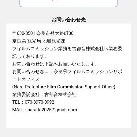
お問い合わせ先
〒630-8501 奈良市登大路町30
奈良県 観光局 地域観光課
フィルムコミッション業務を古都音株式会社へ業務委
託しております。
お問い合わせは下記へお願いいたします。
お問い合わせ窓口：奈良県フィルムコミッションサポ
ートオフィス
(Nara Prefecture Film Commission Support Office)
業務委託会社：古都音株式会社
TEL：070-8970-0992
MAIL：nara.fc2025@gmail.com