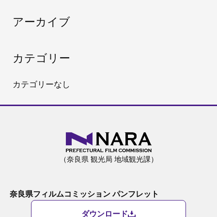
:
アーカイブ
カテゴリー
カテゴリーなし
（奈良県 観光局 地域観光課）
奈良県フィルムコミッション パンフレット
ダウンロード